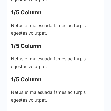
1/5 Column
Netus et malesuada fames ac turpis
egestas volutpat.
1/5 Column
Netus et malesuada fames ac turpis
egestas volutpat.
1/5 Column
Netus et malesuada fames ac turpis
egestas volutpat.