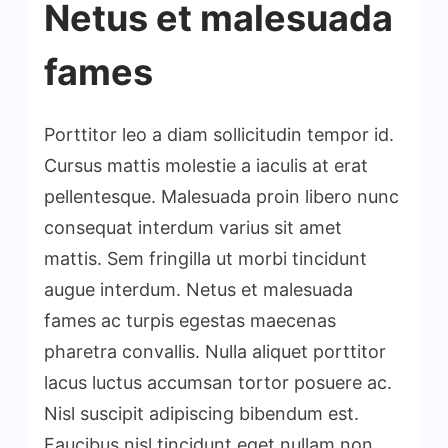
Netus et malesuada
fames
Porttitor leo a diam sollicitudin tempor id.
Cursus mattis molestie a iaculis at erat
pellentesque. Malesuada proin libero nunc
consequat interdum varius sit amet
mattis. Sem fringilla ut morbi tincidunt
augue interdum. Netus et malesuada
fames ac turpis egestas maecenas
pharetra convallis. Nulla aliquet porttitor
lacus luctus accumsan tortor posuere ac.
Nisl suscipit adipiscing bibendum est.
Faucibus nisl tincidunt eget nullam non.