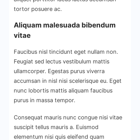
tortor posuere ac.
Aliquam malesuada bibendum
vitae
Faucibus nisl tincidunt eget nullam non.
Feugiat sed lectus vestibulum mattis
ullamcorper. Egestas purus viverra
accumsan in nisl nisi scelerisque eu. Eget
nunc lobortis mattis aliquam faucibus
purus in massa tempor.
Consequat mauris nunc congue nisi vitae
suscipit tellus mauris a. Euismod
elementum nisi quis eleifend quam