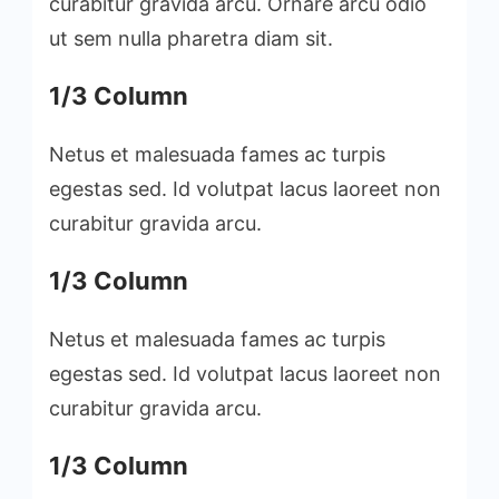
curabitur gravida arcu. Ornare arcu odio
ut sem nulla pharetra diam sit.
1/3 Column
Netus et malesuada fames ac turpis
egestas sed. Id volutpat lacus laoreet non
curabitur gravida arcu.
1/3 Column
Netus et malesuada fames ac turpis
egestas sed. Id volutpat lacus laoreet non
curabitur gravida arcu.
1/3 Column