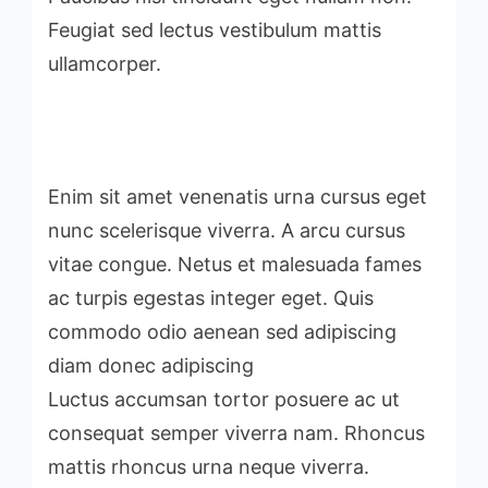
Feugiat sed lectus vestibulum mattis
ullamcorper.
Enim sit amet venenatis urna cursus eget
nunc scelerisque viverra. A arcu cursus
vitae congue. Netus et malesuada fames
ac turpis egestas integer eget. Quis
commodo odio aenean sed adipiscing
diam donec adipiscing
Luctus accumsan tortor posuere ac ut
consequat semper viverra nam. Rhoncus
mattis rhoncus urna neque viverra.