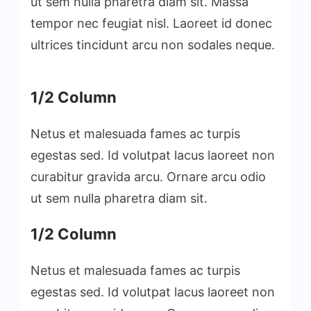
ut sem nulla pharetra diam sit. Massa
tempor nec feugiat nisl. Laoreet id donec
ultrices tincidunt arcu non sodales neque.
1/2 Column
Netus et malesuada fames ac turpis
egestas sed. Id volutpat lacus laoreet non
curabitur gravida arcu. Ornare arcu odio
ut sem nulla pharetra diam sit.
1/2 Column
Netus et malesuada fames ac turpis
egestas sed. Id volutpat lacus laoreet non