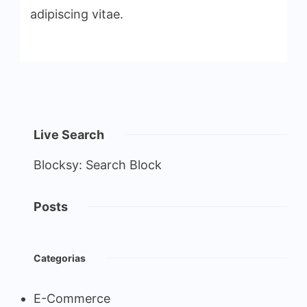
adipiscing vitae.
Live Search
Blocksy: Search Block
Posts
Categorias
E-Commerce