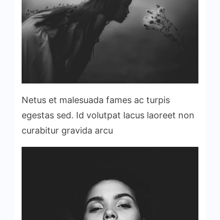
Netus et malesuada fames ac turpis
egestas sed. Id volutpat lacus laoreet non
curabitur gravida arcu