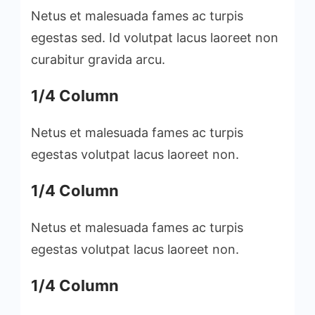
Netus et malesuada fames ac turpis
egestas sed. Id volutpat lacus laoreet non
curabitur gravida arcu.
1/4 Column
Netus et malesuada fames ac turpis
egestas volutpat lacus laoreet non.
1/4 Column
Netus et malesuada fames ac turpis
egestas volutpat lacus laoreet non.
1/4 Column