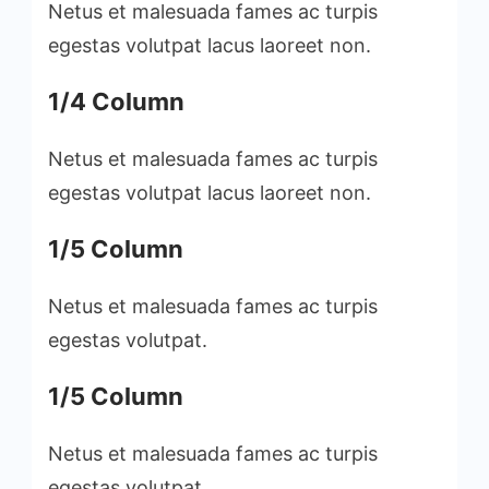
Netus et malesuada fames ac turpis
egestas volutpat lacus laoreet non.
1/4 Column
Netus et malesuada fames ac turpis
egestas volutpat lacus laoreet non.
1/5 Column
Netus et malesuada fames ac turpis
egestas volutpat.
1/5 Column
Netus et malesuada fames ac turpis
egestas volutpat.