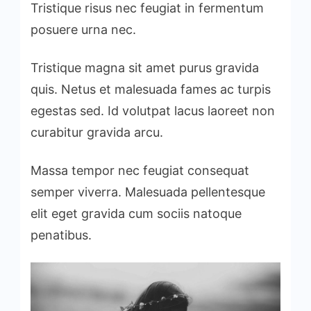
Tristique risus nec feugiat in fermentum
posuere urna nec.
Tristique magna sit amet purus gravida
quis. Netus et malesuada fames ac turpis
egestas sed. Id volutpat lacus laoreet non
curabitur gravida arcu.
Massa tempor nec feugiat consequat
semper viverra. Malesuada pellentesque
elit eget gravida cum sociis natoque
penatibus.