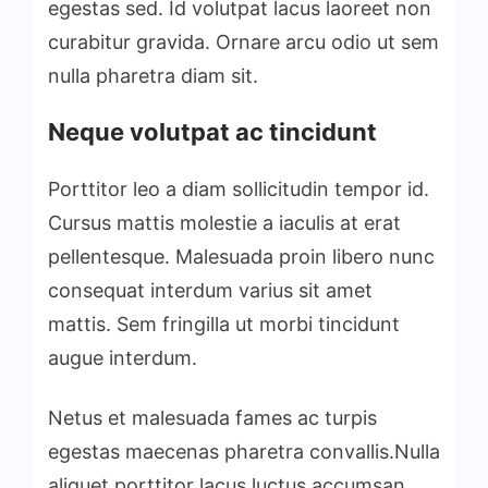
egestas sed. Id volutpat lacus laoreet non
curabitur gravida. Ornare arcu odio ut sem
nulla pharetra diam sit.
Neque volutpat ac tincidunt
Porttitor leo a diam sollicitudin tempor id.
Cursus mattis molestie a iaculis at erat
pellentesque. Malesuada proin libero nunc
consequat interdum varius sit amet
mattis. Sem fringilla ut morbi tincidunt
augue interdum.
Netus et malesuada fames ac turpis
egestas maecenas pharetra convallis.Nulla
aliquet porttitor lacus luctus accumsan