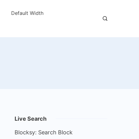
Default Width
Live Search
Blocksy: Search Block