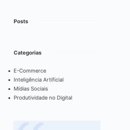
Posts
Categorias
E-Commerce
Inteligência Artificial
Mídias Sociais
Produtividade no Digital