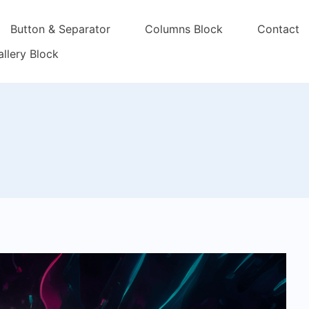
Button & Separator
Columns Block
Contact
llery Block