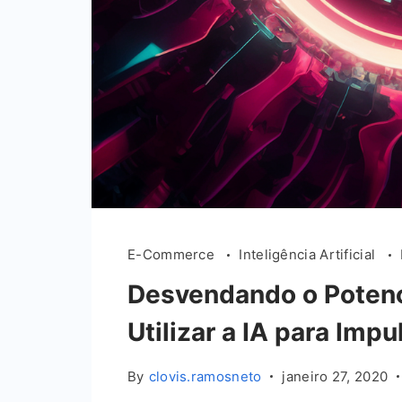
E-Commerce
Inteligência Artificial
Desvendando o Poten
Utilizar a IA para Imp
By
clovis.ramosneto
janeiro 27, 2020