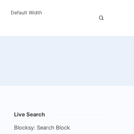
Default Width
Live Search
Blocksy: Search Block