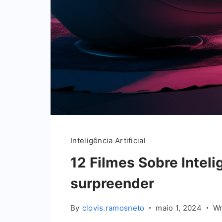
Inteligência Artificial
12 Filmes Sobre Intelig
surpreender
By
clovis.ramosneto
maio 1, 2024
Wr