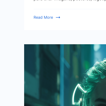
Read More