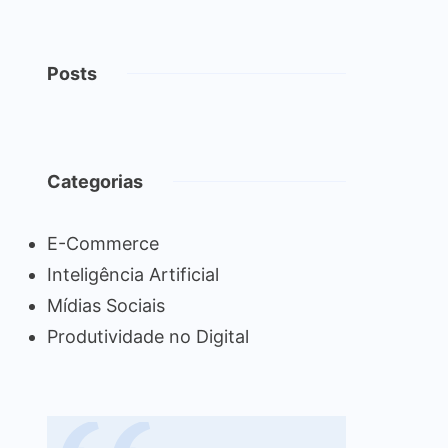
Posts
Categorias
E-Commerce
Inteligência Artificial
Mídias Sociais
Produtividade no Digital