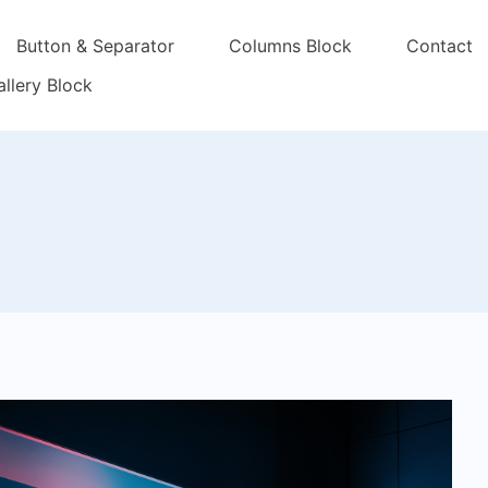
Button & Separator
Columns Block
Contact
llery Block