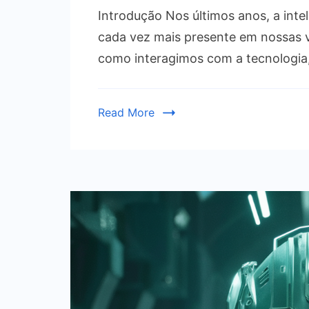
Introdução Nos últimos anos, a intel
cada vez mais presente em nossas v
como interagimos com a tecnologia
Read More